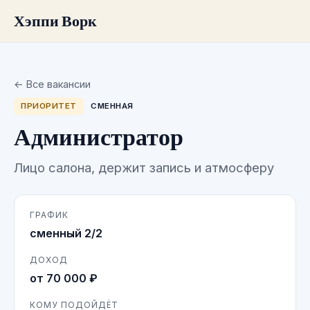
Хэппи Ворк
← Все вакансии
ПРИОРИТЕТ
СМЕННАЯ
Администратор
Лицо салона, держит запись и атмосферу
ГРАФИК
сменный 2/2
ДОХОД
от 70 000 ₽
КОМУ ПОДОЙДЁТ