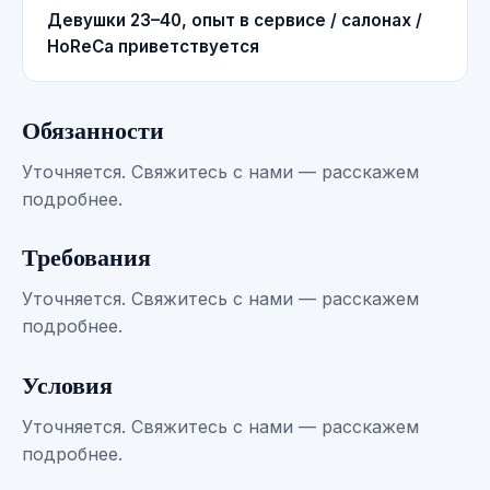
Девушки 23–40, опыт в сервисе / салонах /
HoReCa приветствуется
Обязанности
Уточняется. Свяжитесь с нами — расскажем
подробнее.
Требования
Уточняется. Свяжитесь с нами — расскажем
подробнее.
Условия
Уточняется. Свяжитесь с нами — расскажем
подробнее.